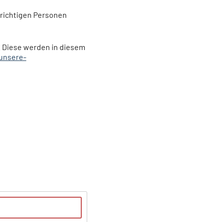
 richtigen Personen
 Diese werden in diesem
unsere-