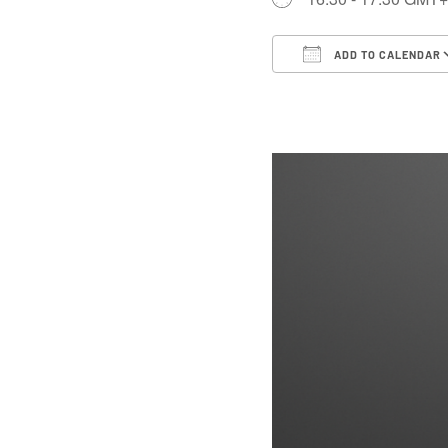
ADD TO CALENDAR
Download ICS