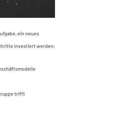
Aufgabe, ein neues
hritte investiert werden:
Geschäftsmodelle
ruppe trifft