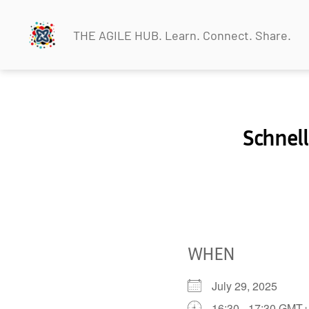
THE AGILE HUB. Learn. Connect. Share.
THEAGILEHUB
Schnell
WHEN
July 29, 2025
16:30 - 17:30 GMT