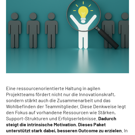
Eine ressourcenorientierte Haltung in agilen
Projektteams fördert nicht nur die Innovationskraft,
sondern stärkt auch die Zusammenarbeit und das
Wohlbefinden der Teammitglieder. Diese Denkweise legt
den Fokus auf vorhandene Ressourcen wie Stärken,
Support-Strukturen und Erfolgserlebnisse.
Dadurch
steigt die intrinsische Motivation. Dieses Paket
unterstützt stark dabei, besseren Outcome zu erzielen
. In