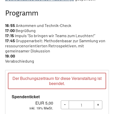
Programm
16:55
Ankommen und Technik-Check
17:00
Begrüßung
17:15
Impuls “So bringen wir Teams zum Leuchten!”
17:45
Gruppenarbeit: Methodenbasar zur Sammlung von
ressourcenorientierten Retrospektiven, mit
gemeinsamer Diskussion
19:00
Verabschiedung
Der Buchungszeitraum für diese Veranstaltung ist
beendet.
Spendenticket
EUR
5,00
-
+
inkl. 19% MwSt.