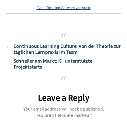
Event-Ticketing-Software von pretix
←
Continuous Learning Culture: Von der Theorie zur
täglichen Lernpraxis im Team
→
Schneller am Markt: KI-unterstützte
Projektstarts
Leave a Reply
Your email address will not be published.
Required fields are marked
*