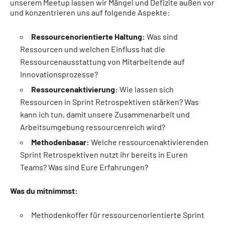
unserem Meetup lassen wir Mängel und Defizite außen vor
und konzentrieren uns auf folgende Aspekte:
Ressourcenorientierte Haltung:
Was sind
Ressourcen und welchen Einfluss hat die
Ressourcenausstattung von Mitarbeitende auf
Innovationsprozesse?
Ressourcenaktivierung:
Wie lassen sich
Ressourcen in Sprint Retrospektiven stärken? Was
kann ich tun, damit unsere Zusammenarbeit und
Arbeitsumgebung ressourcenreich wird?
Methodenbasar:
Welche ressourcenaktivierenden
Sprint Retrospektiven nutzt ihr bereits in Euren
Teams? Was sind Eure Erfahrungen?
Was du mitnimmst:
Methodenkoffer für ressourcenorientierte Sprint