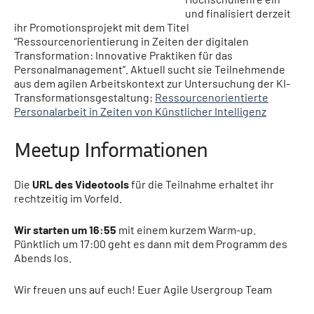
und finalisiert derzeit
ihr Promotionsprojekt mit dem Titel
“Ressourcenorientierung in Zeiten der digitalen
Transformation: Innovative Praktiken für das
Personalmanagement”. Aktuell sucht sie Teilnehmende
aus dem agilen Arbeitskontext zur Untersuchung der KI-
Transformationsgestaltung:
Ressourcenorientierte
Personalarbeit in Zeiten von Künstlicher Intelligenz
Meetup Informationen
Die
URL des Videotools
für die Teilnahme erhaltet ihr
rechtzeitig im Vorfeld.
Wir starten um 16:55
mit einem kurzem Warm-up.
Pünktlich um 17:00 geht es dann mit dem Programm des
Abends los.
Wir freuen uns auf euch! Euer Agile Usergroup Team