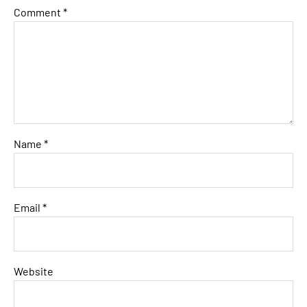
Comment
*
Name
*
Email
*
Website