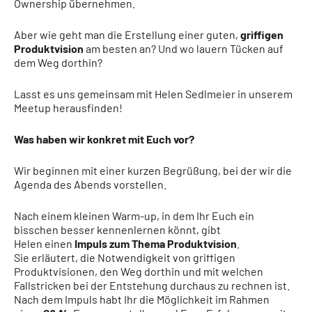
Ownership übernehmen.
Aber wie geht man die Erstellung einer guten,
griffigen
Produktvision
am besten an? Und wo lauern Tücken auf
dem Weg dorthin?
Lasst es uns gemeinsam mit Helen Sedlmeier in unserem
Meetup herausfinden!
Was haben wir konkret mit Euch vor?
Wir beginnen mit einer kurzen Begrüßung, bei der wir die
Agenda des Abends vorstellen.
Nach einem kleinen Warm-up, in dem Ihr Euch ein
bisschen besser kennenlernen könnt, gibt
Helen einen
Impuls zum Thema Produktvision
.
Sie erläutert, die Notwendigkeit von griffigen
Produktvisionen, den Weg dorthin und mit welchen
Fallstricken bei der Entstehung durchaus zu rechnen ist.
Nach dem Impuls habt Ihr die Möglichkeit im Rahmen