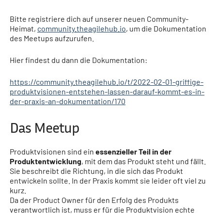
Bitte registriere dich auf unserer neuen Community-
Heimat,
community.theagilehub.io
, um die Dokumentation
des Meetups aufzurufen.
Hier findest du dann die Dokumentation:
https://community.theagilehub.io/t/2022-02-01-griffige-
produktvisionen-entstehen-lassen-darauf-kommt-es-in-
der-praxis-an-dokumentation/170
Das Meetup
Produktvisionen sind ein
essenzieller Teil in der
Produktentwicklung
, mit dem das Produkt steht und fällt.
Sie beschreibt die Richtung, in die sich das Produkt
entwickeln sollte. In der Praxis kommt sie leider oft viel zu
kurz.
Da der Product Owner für den Erfolg des Produkts
verantwortlich ist, muss er für die Produktvision echte