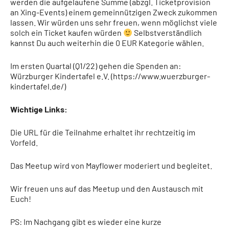
werden die aufgelaufene Summe (abzgl. Ticketprovision
an Xing-Events) einem gemeinnützigen Zweck zukommen
lassen. Wir würden uns sehr freuen, wenn möglichst viele
solch ein Ticket kaufen würden
Selbstverständlich
kannst Du auch weiterhin die 0 EUR Kategorie wählen.
Im ersten Quartal (Q1/22) gehen die Spenden an:
Würzburger Kindertafel e.V. (https://www.wuerzburger-
kindertafel.de/)
Wichtige Links:
Die URL für die Teilnahme erhaltet ihr rechtzeitig im
Vorfeld.
Das Meetup wird von Mayflower moderiert und begleitet.
Wir freuen uns auf das Meetup und den Austausch mit
Euch!
PS: Im Nachgang gibt es wieder eine kurze