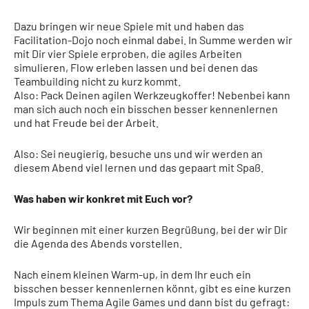
Dazu bringen wir neue Spiele mit und haben das
Facilitation-Dojo noch einmal dabei. In Summe werden wir
mit Dir vier Spiele erproben, die agiles Arbeiten
simulieren, Flow erleben lassen und bei denen das
Teambuilding nicht zu kurz kommt.
Also: Pack Deinen agilen Werkzeugkoffer! Nebenbei kann
man sich auch noch ein bisschen besser kennenlernen
und hat Freude bei der Arbeit.
Also: Sei neugierig, besuche uns und wir werden an
diesem Abend viel lernen und das gepaart mit Spaß.
Was haben wir konkret mit Euch vor?
Wir beginnen mit einer kurzen Begrüßung, bei der wir Dir
die Agenda des Abends vorstellen.
Nach einem kleinen Warm-up, in dem Ihr euch ein
bisschen besser kennenlernen könnt, gibt es eine kurzen
Impuls zum Thema Agile Games und dann bist du gefragt: