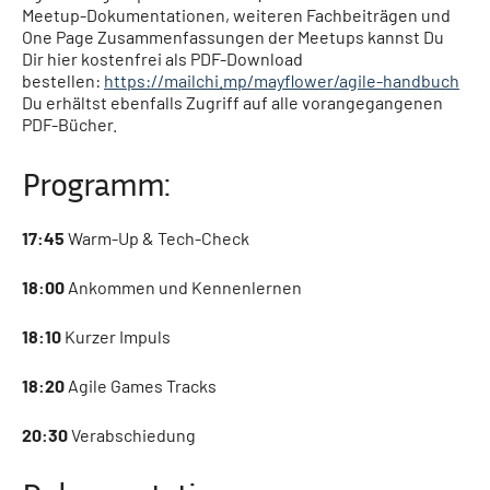
Meetup-Dokumentationen, weiteren Fachbeiträgen und
One Page Zusammenfassungen der Meetups kannst Du
Dir hier kostenfrei als PDF-Download
bestellen:
https://mailchi.mp/mayflower/agile-handbuch
Du erhältst ebenfalls Zugriff auf alle vorangegangenen
PDF-Bücher.
Programm:
17:45
Warm-Up & Tech-Check
18:00
Ankommen und Kennenlernen
18:10
Kurzer Impuls
18:20
Agile Games Tracks
20:30
Verabschiedung