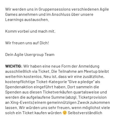
Wir werden uns in Gruppensessions verschiedenen Agile
Games annehmen und im Anschluss über unsere
Learnings austauschen.
Komm vorbei und mach mit.
Wir freuen uns auf Dich!
Dein Agile Usergroup Team
WICHTIG:
Wir haben eine neue Form der Anmeldung
ausschließlich via Ticket. Die Teilnahme am Meetup bleibt
weiterhin kostenlos. Neu ist, dass wir eine zusätzliche,
kostenpflichtige Ticket-Kategorie “Give a pledge” als
Spendenaktion eingeführt haben. Dort sammeln die
Spenden aus diesen Ticketverkäufen quartalsweise und
werden die aufgelaufene Summe (abzgl. Ticketprovision
an Xing-Events) einem gemeinnützigen Zweck zukommen
lassen. Wir würden uns sehr freuen, wenn möglichst viele
solch ein Ticket kaufen würden
Selbstverständlich