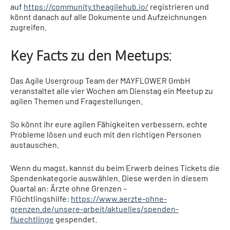
auf
https://community.theagilehub.io/
registrieren und
könnt danach auf alle Dokumente und Aufzeichnungen
zugreifen.
Key Facts zu den Meetups:
Das
Agile Usergroup Team der MAYFLOWER GmbH
veranstaltet alle vier Wochen am Dienstag ein Meetup zu
agilen Themen und Fragestellungen.
So könnt ihr eure agilen Fähigkeiten verbessern, echte
Probleme lösen und euch mit den richtigen Personen
austauschen.
Wenn du magst, kannst du beim Erwerb deines Tickets die
Spendenkategorie auswählen. Diese werden in diesem
Quartal an: Ärzte ohne Grenzen –
Flüchtlingshilfe:
https://www.aerzte-ohne-
grenzen.de/unsere-arbeit/aktuelles/spenden-
fluechtlinge
gespendet.