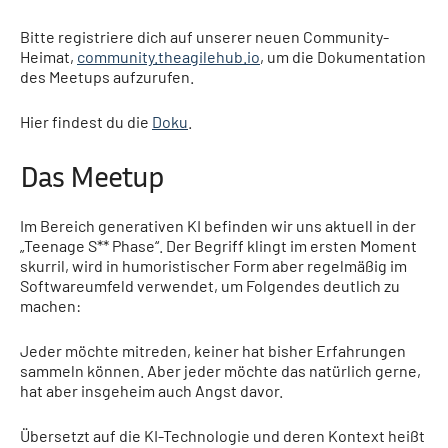
Bitte registriere dich auf unserer neuen Community-
Heimat,
community.theagilehub.io
, um die Dokumentation
des Meetups aufzurufen.
Hier findest du die
Doku
.
Das Meetup
Im Bereich generativen KI befinden wir uns aktuell in der
„Teenage S** Phase“. Der Begriff klingt im ersten Moment
skurril, wird in humoristischer Form aber regelmäßig im
Softwareumfeld verwendet, um Folgendes deutlich zu
machen:
Jeder möchte mitreden, keiner hat bisher Erfahrungen
sammeln können. Aber jeder möchte das natürlich gerne,
hat aber insgeheim auch Angst davor.
Übersetzt auf die KI-Technologie und deren Kontext heißt