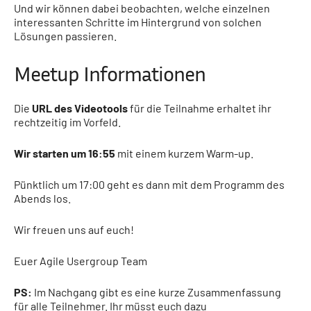
Und wir können dabei beobachten, welche einzelnen
interessanten Schritte im Hintergrund von solchen
Lösungen passieren.
Meetup Informationen
Die
URL des Videotools
für die Teilnahme erhaltet ihr
rechtzeitig im Vorfeld.
Wir starten um 16:55
mit einem kurzem Warm-up.
Pünktlich um 17:00 geht es dann mit dem Programm des
Abends los.
Wir freuen uns auf euch!
Euer Agile Usergroup Team
PS:
Im Nachgang gibt es eine kurze Zusammenfassung
für alle Teilnehmer. Ihr müsst
euch dazu