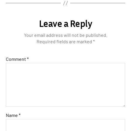
Leave a Reply
Your email address will not be published.
Required fields are marked
*
Comment
*
Name
*